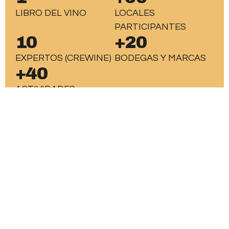
LIBRO DEL VINO
LOCALES
PARTICIPANTES
10
+20
EXPERTOS (CREWINE)
BODEGAS Y MARCAS
+40
ACTIVIDADES
Noticias