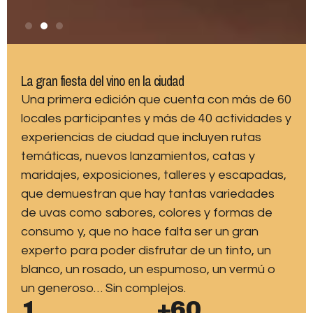
La gran fiesta del vino en la ciudad
Una primera edición que cuenta con más de 60
locales participantes y más de 40 actividades y
experiencias de ciudad que incluyen rutas
temáticas, nuevos lanzamientos, catas y
maridajes, exposiciones, talleres y escapadas,
que demuestran que hay tantas variedades
de uvas como sabores, colores y formas de
consumo y, que no hace falta ser un gran
experto para poder disfrutar de un tinto, un
blanco, un rosado, un espumoso, un vermú o
un generoso… Sin complejos.
1
+60