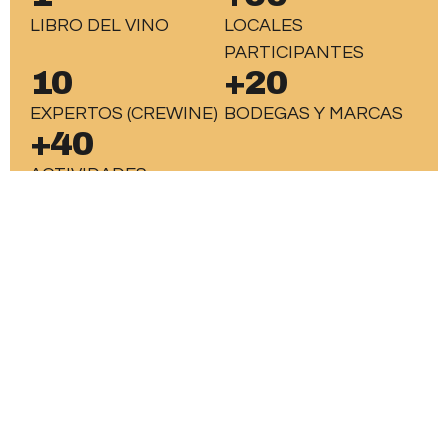
LIBRO DEL VINO
LOCALES
PARTICIPANTES
10
+20
EXPERTOS (CREWINE)
BODEGAS Y MARCAS
+40
ACTIVIDADES
Noticias