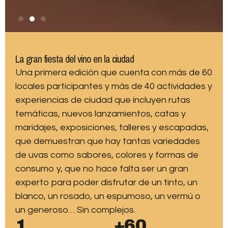
La gran fiesta del vino en la ciudad
Una primera edición que cuenta con más de 60
locales participantes y más de 40 actividades y
experiencias de ciudad que incluyen rutas
temáticas, nuevos lanzamientos, catas y
maridajes, exposiciones, talleres y escapadas,
que demuestran que hay tantas variedades
de uvas como sabores, colores y formas de
consumo y, que no hace falta ser un gran
experto para poder disfrutar de un tinto, un
blanco, un rosado, un espumoso, un vermú o
un generoso… Sin complejos.
1
+60